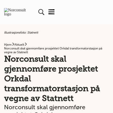
Illustrasjonsfoto: Statnett
Hjem
Aktuelt
Norconsult skal gjennomføre prosjektet Orkdal transformatorstasjon på
vegne av Statnett
Norconsult skal
gjennomføre prosjektet
Orkdal
transformatorstasjon på
vegne av Statnett
Norconsult skal gjennomføre