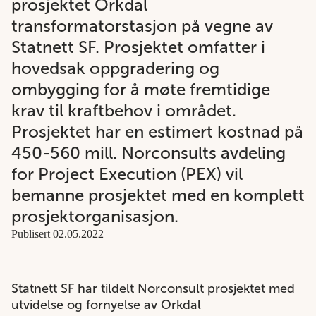
prosjektet Orkdal
transformatorstasjon på vegne av
Statnett SF. Prosjektet omfatter i
hovedsak oppgradering og
ombygging for å møte fremtidige
krav til kraftbehov i området.
Prosjektet har en estimert kostnad på
450-560 mill. Norconsults avdeling
for Project Execution (PEX) vil
bemanne prosjektet med en komplett
prosjektorganisasjon.
Publisert 02.05.2022
Statnett SF har tildelt Norconsult prosjektet med
utvidelse og fornyelse av Orkdal