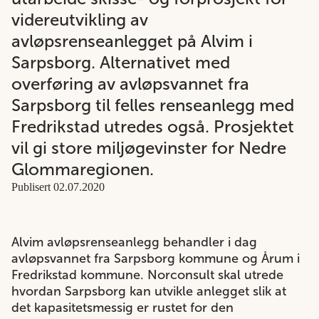
videreutvikling av
avløpsrenseanlegget på Alvim i
Sarpsborg. Alternativet med
overføring av avløpsvannet fra
Sarpsborg til felles renseanlegg med
Fredrikstad utredes også. Prosjektet
vil gi store miljøgevinster for Nedre
Glommaregionen.
Publisert 02.07.2020
Alvim avløpsrenseanlegg behandler i dag
avløpsvannet fra
Sarpsborg kommune
og Årum i
Fredrikstad kommune
. Norconsult skal utrede
hvordan Sarpsborg kan utvikle anlegget slik at
det kapasitetsmessig er rustet for den