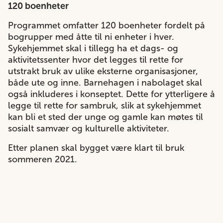
120 boenheter
Programmet omfatter 120 boenheter fordelt på
bogrupper med åtte til ni enheter i hver.
Sykehjemmet skal i tillegg ha et dags- og
aktivitetssenter hvor det legges til rette for
utstrakt bruk av ulike eksterne organisasjoner,
både ute og inne. Barnehagen i nabolaget skal
også inkluderes i konseptet. Dette for ytterligere å
legge til rette for sambruk, slik at sykehjemmet
kan bli et sted der unge og gamle kan møtes til
sosialt samvær og kulturelle aktiviteter.
Etter planen skal bygget være klart til bruk
sommeren 2021.