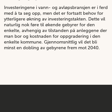
Investeringene i vann- og avløpsbransjen er i ferd
med å ta seg opp, men det er fortsatt behov for
ytterligere økning av investeringstakten. Dette vil
naturlig nok føre til økende gebyrer for den
enkelte, avhengig av tilstanden på anleggene der
man bor og kostnaden for oppgradering i den
enkelte kommune. Gjennomsnittlig vil det bli
minst en dobling av gebyrene frem mot 2040.