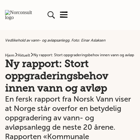
Vedlikehold av vann- og avløpsanlegg. Foto: Einar Aslaksen
Ny rapport: Stort oppgraderingsbehov innen vann og avløp
Hjem
Aktuelt
Ny rapport: Stort
oppgraderingsbehov
innen vann og avløp
En fersk rapport fra Norsk Vann viser
at Norge står overfor en betydelig
oppgradering av vann- og
avløpsanlegg de neste 20 årene.
Rapporten «Kommunale