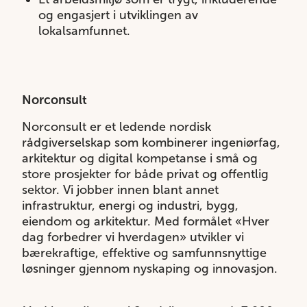
og engasjert i utviklingen av
lokalsamfunnet.
Norconsult
Norconsult er et ledende nordisk
rådgiverselskap som kombinerer ingeniørfag,
arkitektur og digital kompetanse i små og
store prosjekter for både privat og offentlig
sektor. Vi jobber innen blant annet
infrastruktur, energi og industri, bygg,
eiendom og arkitektur. Med formålet «Hver
dag forbedrer vi hverdagen» utvikler vi
bærekraftige, effektive og samfunnsnyttige
løsninger gjennom nyskaping og innovasjon.