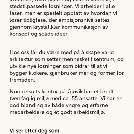
stedstilpassede løsninger. Vi arbeider i alle
faser, men er spesielt opptatt av hvordan vi
løser tidligfase, der ambisjonsnivå settes
gjennom krystallklar kommunikasjon av
konsept og solide ideer.
Hos oss får du være med på å skape varig
arkitektur som setter mennesket i sentrum, og
utvikle nye løsninger som bidrar til at vi
bygger klokere, gjenbruker mer og former for
fremtiden.
Norconsults kontor på Gjøvik har et bredt
tverrfaglig miljø med ca. 55 ansatte. Vi har en
god blanding av både yngre og erfarne
medarbeidere og et godt arbeidsmiljø.
Vi ser etter deg som