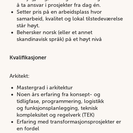
å ta ansvar i prosjekter fra dag én.
Setter pris på en arbeidsplass hvor
samarbeid, kvalitet og lokal tilstedeværelse
står høyt.
Behersker norsk (eller et annet
skandinavisk språk) på et høyt nivå
Kvalifikasjoner
Arkitekt:
Mastergrad i arkitektur
Noen års erfaring fra konsept- og
tidligfase, programmering, logistikk
og funksjonsplanlegging, teknisk
kompleksitet og regelverk (TEK)
Erfaring med transformasjonsprosjekter er
en fordel