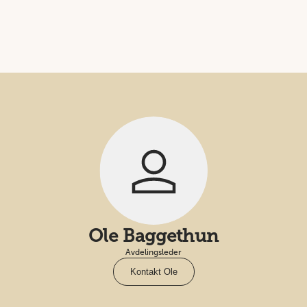
Ole Baggethun
Avdelingsleder
Kontakt Ole