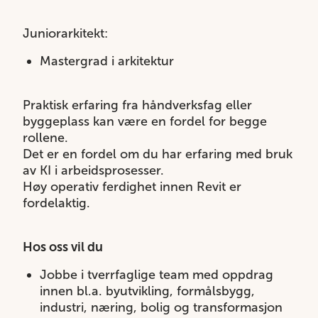
Juniorarkitekt:
Mastergrad i arkitektur
Praktisk erfaring fra håndverksfag eller
byggeplass kan være en fordel for begge
rollene.
Det er en fordel om du har erfaring med bruk
av KI i arbeidsprosesser.
Høy operativ ferdighet innen Revit er
fordelaktig.
Hos oss vil du
Jobbe i tverrfaglige team med oppdrag
innen bl.a. byutvikling, formålsbygg,
industri, næring, bolig og transformasjon