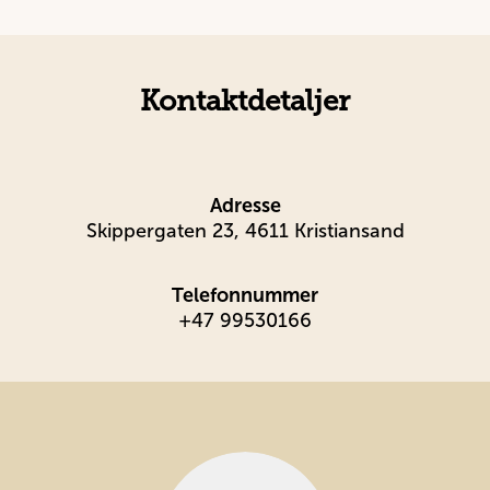
Kontaktdetaljer
Adresse
Skippergaten 23, 4611 Kristiansand
Telefonnummer
+47 99530166