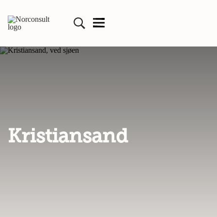
Kristiansand