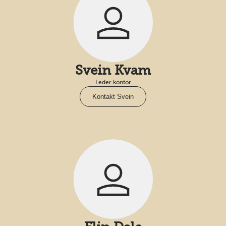
Svein Kvam
Leder kontor
Kontakt Svein