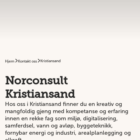
Kristiansand
Hjem
Kontakt oss
Norconsult
Kristiansand
Hos oss i Kristiansand finner du en kreativ og
mangfoldig gjeng med kompetanse og erfaring
innen en rekke fag som miljø, digitalisering,
samferdsel, vann og avløp, byggeteknikk,
fornybar energi og industri, arealplanlegging og