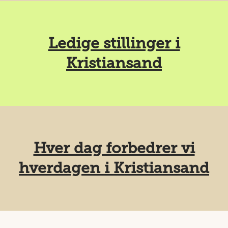
Ledige stillinger i
Kristiansand
Hver dag forbedrer vi
hverdagen i Kristiansand