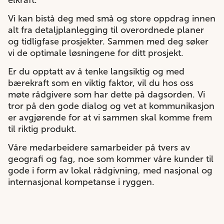
elkraft.
Vi kan bistå deg med små og store oppdrag innen
alt fra detaljplanlegging til overordnede planer
og tidligfase prosjekter. Sammen med deg søker
vi de optimale løsningene for ditt prosjekt.
Er du opptatt av å tenke langsiktig og med
bærekraft som en viktig faktor, vil du hos oss
møte rådgivere som har dette på dagsorden. Vi
tror på den gode dialog og vet at kommunikasjon
er avgjørende for at vi sammen skal komme frem
til riktig produkt.
Våre medarbeidere samarbeider på tvers av
geografi og fag, noe som kommer våre kunder til
gode i form av lokal rådgivning, med nasjonal og
internasjonal kompetanse i ryggen.