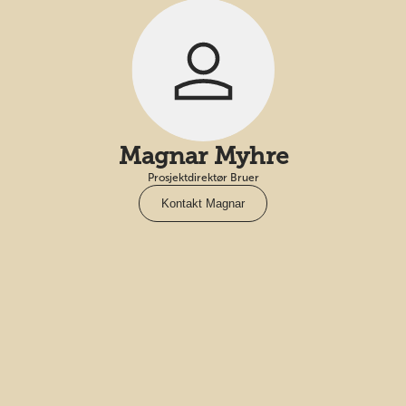
Magnar Myhre
Prosjektdirektør Bruer
Kontakt Magnar