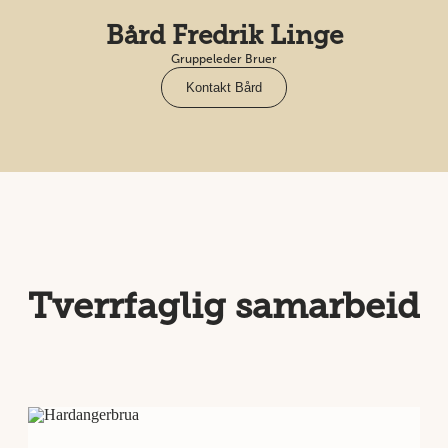
Bård Fredrik Linge
Gruppeleder Bruer
Kontakt Bård
Tverrfaglig samarbeid