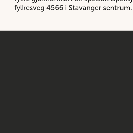
fylkesveg 4566 i Stavanger sentrum.