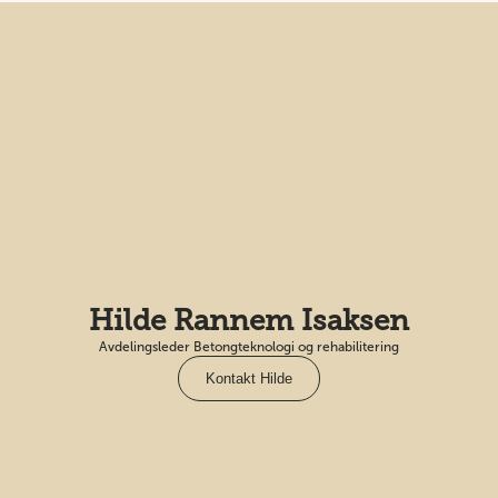
Hilde Rannem Isaksen
Avdelingsleder Betongteknologi og rehabilitering
Kontakt Hilde