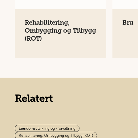
Rehabilitering,
Bru
Ombygging og Tilbygg
(ROT)
Relatert
Eiendomsutvikling og -forvaltning
Rehabilitering, Ombygging og Tilbygg (ROT)