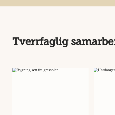
Tverrfaglig samarbe