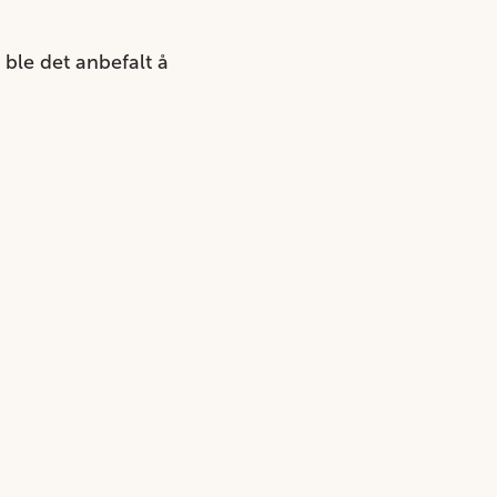
 ble det anbefalt å