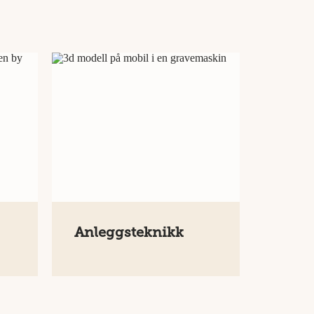
Anleggsteknikk