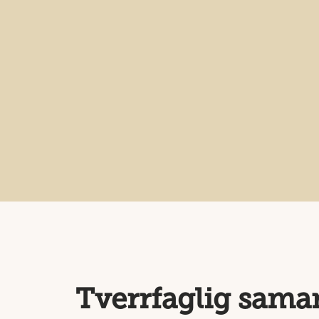
Tverrfaglig sama