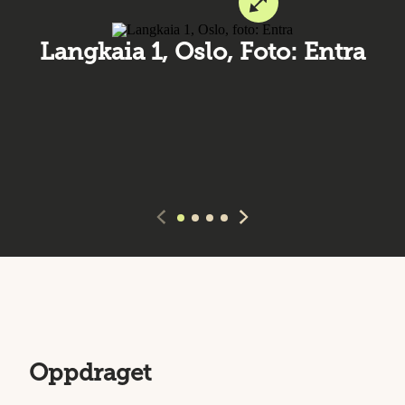
Langkaia 1, Oslo, Foto: Entra
Oppdraget