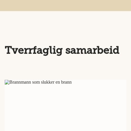
Tverrfaglig samarbeid