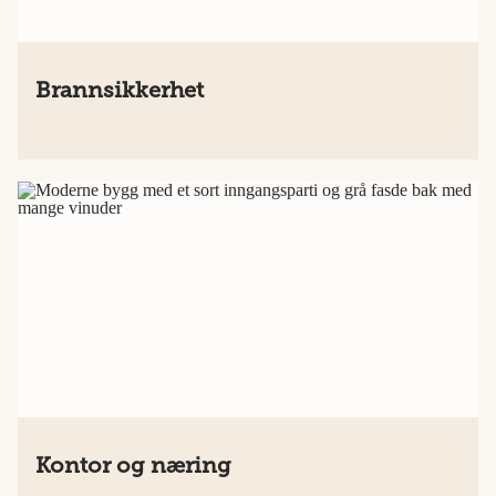
Brannsikkerhet
Kontor og næring