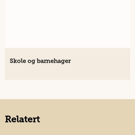
Skole og barnehager
Relatert