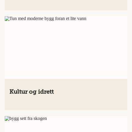
Kultur og idrett