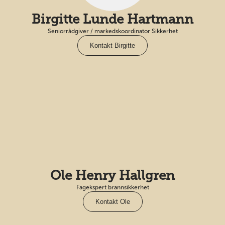
Birgitte Lunde Hartmann
Seniorrådgiver / markedskoordinator Sikkerhet
Kontakt Birgitte
Ole Henry Hallgren
Fagekspert brannsikkerhet
Kontakt Ole