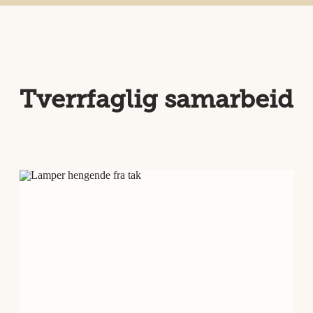
Tverrfaglig samarbeid