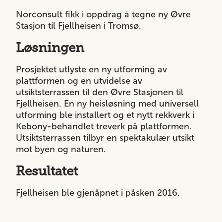
Norconsult fikk i oppdrag å tegne ny Øvre
Stasjon til Fjellheisen i Tromsø.
Løsningen
Prosjektet utlyste en ny utforming av
plattformen og en utvidelse av
utsiktsterrassen til den Øvre Stasjonen til
Fjellheisen. En ny heisløsning med universell
utforming ble installert og et nytt rekkverk i
Kebony-behandlet treverk på plattformen.
Utsiktsterrassen tilbyr en spektakulær utsikt
mot byen og naturen.
Resultatet
Fjellheisen ble gjenåpnet i påsken 2016.