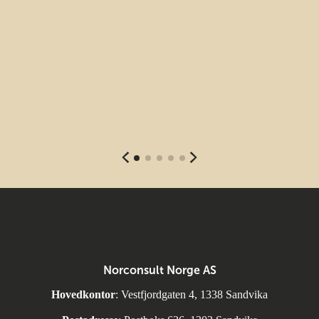
Norconsult Norge AS
Hovedkontor
: Vestfjordgaten 4, 1338 Sandvika