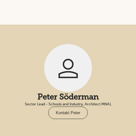
Peter Söderman
Sector Lead - Schools and Industry, Architect MNAL
Kontakt Peter