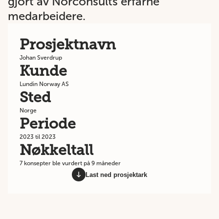
gjort av Norconsults erfarne
medarbeidere.
Prosjektnavn
Johan Sverdrup
Kunde
Lundin Norway AS
Sted
Norge
Periode
2023 til 2023
Nøkkeltall
7 konsepter ble vurdert på 9 måneder
Last ned prosjektark