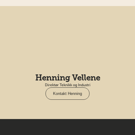
Henning Vellene
Direktør Teknikk og Industri
Kontakt Henning