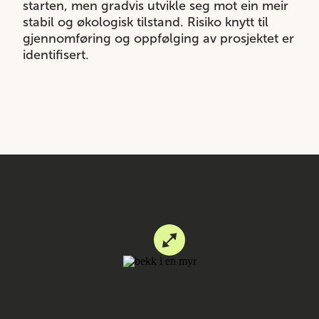
starten, men gradvis utvikle seg mot ein meir
stabil og økologisk tilstand. Risiko knytt til
gjennomføring og oppfølging av prosjektet er
identifisert.