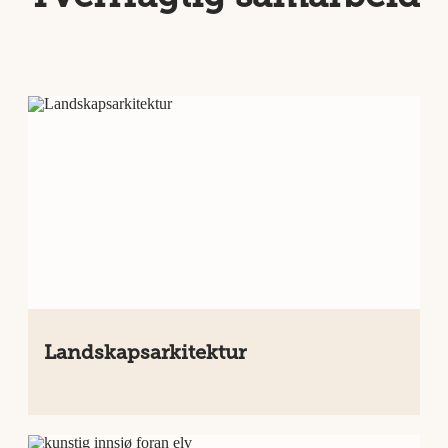
Landskapsarkitektur