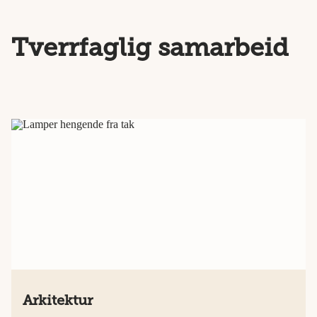
Tverrfaglig samarbeid
Arkitektur