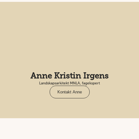
Anne Kristin Irgens
Landskapsarkitekt MNLA, fagekspert
Kontakt Anne