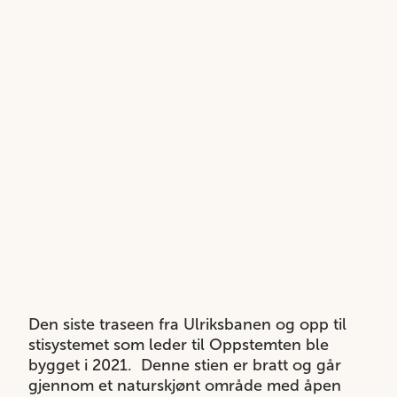
Den siste traseen fra Ulriksbanen og opp til
stisystemet som leder til Oppstemten ble
bygget i 2021. Denne stien er bratt og går
gjennom et naturskjønt område med åpen