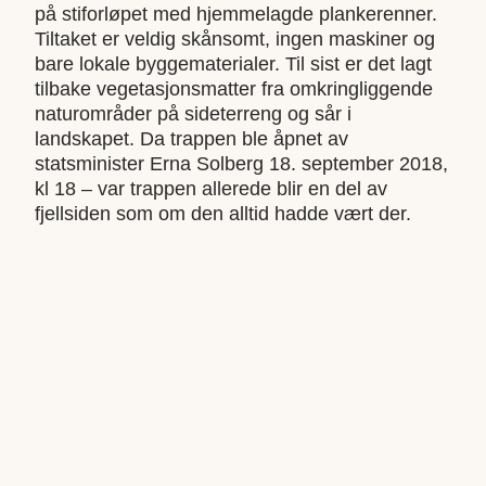
på stiforløpet med hjemmelagde plankerenner.
Tiltaket er veldig skånsomt, ingen maskiner og
bare lokale byggematerialer. Til sist er det lagt
tilbake vegetasjonsmatter fra omkringliggende
naturområder på sideterreng og sår i
landskapet. Da trappen ble åpnet av
statsminister Erna Solberg 18. september 2018,
kl 18 – var trappen allerede blir en del av
fjellsiden som om den alltid hadde vært der.