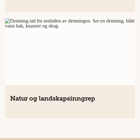
Natur og landskapsinngrep