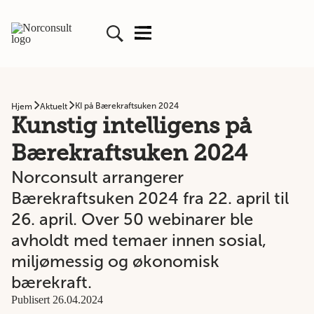
KI på Bærekraftsuken 2024
Hjem
Aktuelt
Kunstig intelligens på
Bærekraftsuken 2024
Norconsult arrangerer
Bærekraftsuken 2024 fra 22. april til
26. april. Over 50 webinarer ble
avholdt med temaer innen sosial,
miljømessig og økonomisk
bærekraft.
Publisert 26.04.2024