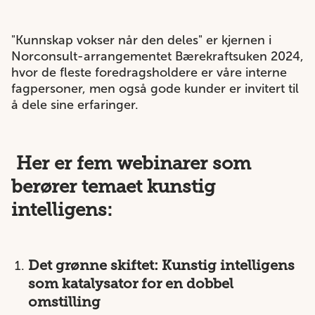
"Kunnskap vokser når den deles" er kjernen i
Norconsult-arrangementet Bærekraftsuken 2024,
hvor de fleste foredragsholdere er våre interne
fagpersoner, men også gode kunder er invitert til
å dele sine erfaringer.
Her er fem webinarer som
berører temaet kunstig
intelligens:
Det grønne skiftet: Kunstig intelligens
som katalysator for en dobbel
omstilling