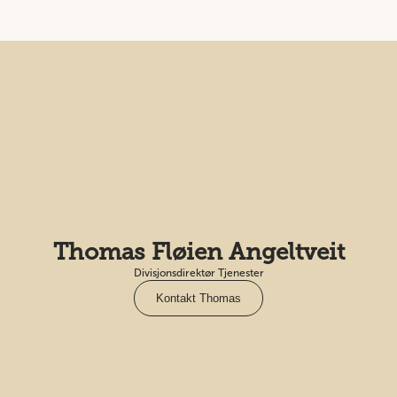
Thomas Fløien Angeltveit
Divisjonsdirektør Tjenester
Kontakt Thomas