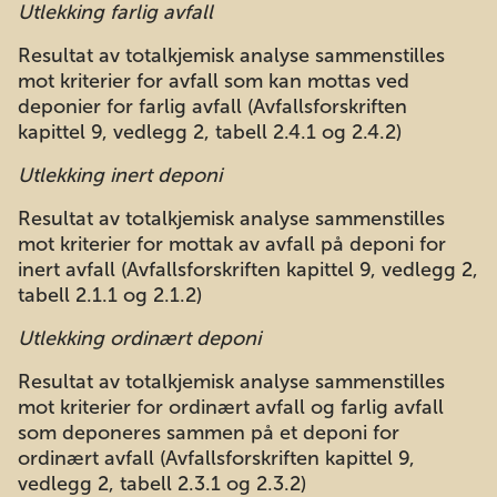
Utlekking farlig avfall
Resultat av totalkjemisk analyse sammenstilles
mot kriterier for avfall som kan mottas ved
deponier for farlig avfall (Avfallsforskriften
kapittel 9, vedlegg 2, tabell 2.4.1 og 2.4.2)
Utlekking inert deponi
Resultat av totalkjemisk analyse sammenstilles
mot kriterier for mottak av avfall på deponi for
inert avfall (Avfallsforskriften kapittel 9, vedlegg 2,
tabell 2.1.1 og 2.1.2)
Utlekking ordinært deponi
Resultat av totalkjemisk analyse sammenstilles
mot kriterier for ordinært avfall og farlig avfall
som deponeres sammen på et deponi for
ordinært avfall (Avfallsforskriften kapittel 9,
vedlegg 2, tabell 2.3.1 og 2.3.2)