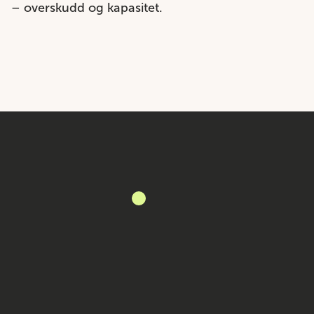
– overskudd og kapasitet.