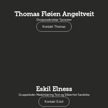
Thomas Fløien Angeltveit
Divisjonsdirektør Tjenester
Kontakt Thomas
Eskil Elness
Gruppeleder Maskinlæring Test og Sikkerhet Sandvika
Kontakt Eskil