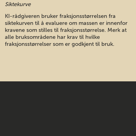
Siktekurve
KI-rådgiveren bruker fraksjonsstørrelsen fra
siktekurven til å evaluere om massen er innenfor
kravene som stilles til fraksjonsstørrelse. Merk at
alle bruksområdene har krav til hvilke
fraksjonsstørrelser som er godkjent til bruk.