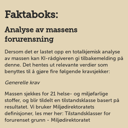
Faktaboks:
Analyse av massens
forurensning
Dersom det er lastet opp en totalkjemisk analyse
av massen kan KI-rådgiveren gi tilbakemelding på
denne. Det hentes ut relevante verdier som
benyttes til å gjøre fire følgende kravsjekker:
Generelle krav
Massen sjekkes for 21 helse- og miljøfarlige
stoffer, og blir tildelt en tilstandsklasse basert på
resultatet. Vi bruker Miljødirektoratets
definisjoner, les mer her:
Tilstandsklasser for
forurenset grunn - Miljødirektoratet