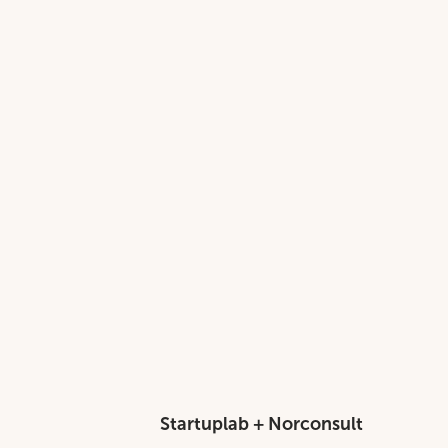
Startuplab + Norconsult