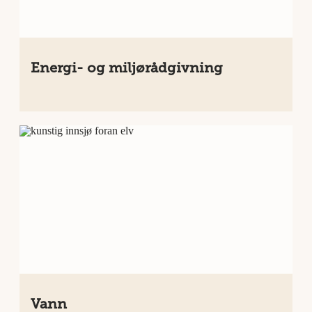
Energi- og miljørådgivning
Vann