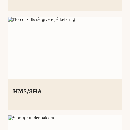
HMS/SHA