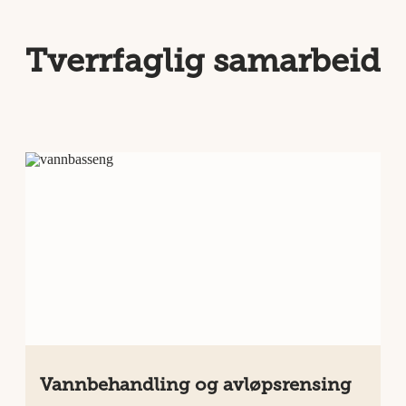
Tverrfaglig samarbeid
Vannbehandling og avløpsrensing