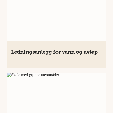
Ledningsanlegg for vann og avløp