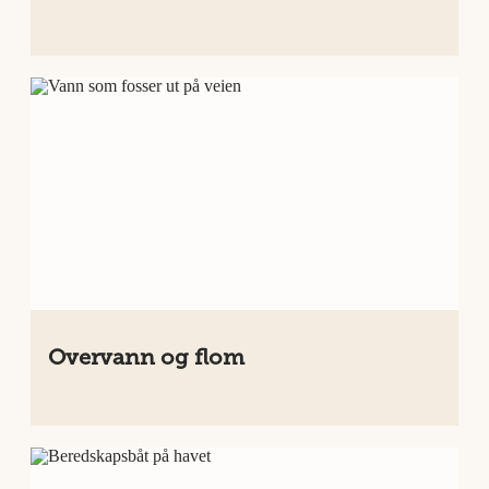
Overvann og flom