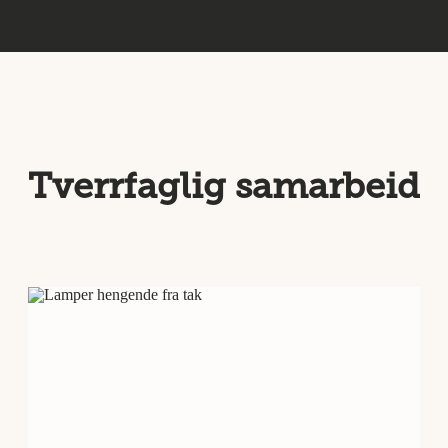
Tverrfaglig samarbeid