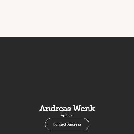
Andreas Wenk
Arkitekt
Kontakt Andreas