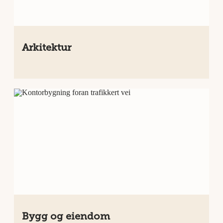
Arkitektur
Bygg og eiendom