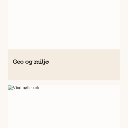
Geo og miljø