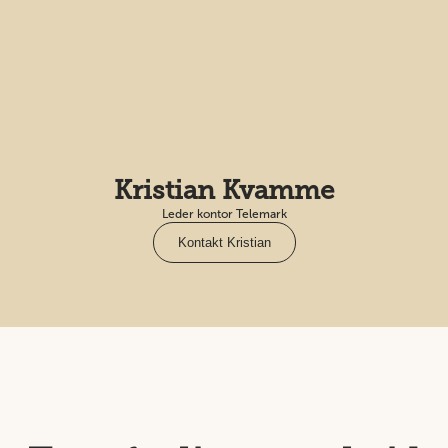
Kristian Kvamme
Leder kontor Telemark
Kontakt Kristian