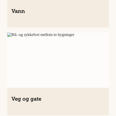
Vann
Veg og gate