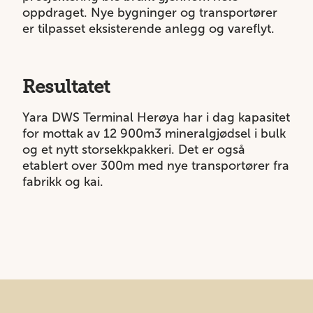
oppdraget. Nye bygninger og transportører
er tilpasset eksisterende anlegg og vareflyt.
Resultatet
Yara DWS Terminal Herøya har i dag kapasitet
for mottak av 12 900m3 mineralgjødsel i bulk
og et nytt storsekkpakkeri. Det er også
etablert over 300m med nye transportører fra
fabrikk og kai.