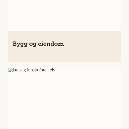
Bygg og eiendom