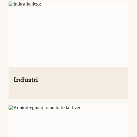
Industri