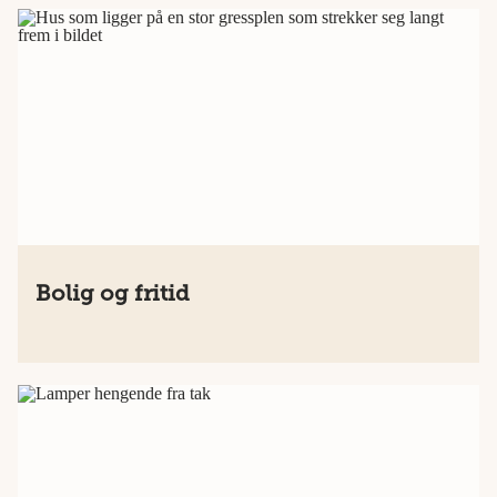
Bolig og fritid