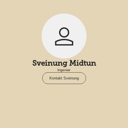
Sveinung Midtun
Ingeniør
Kontakt Sveinung