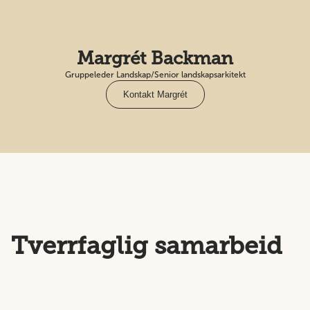
Margrét Backman
Gruppeleder Landskap/Senior landskapsarkitekt
Kontakt Margrét
Tverrfaglig samarbeid