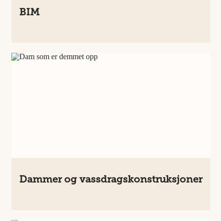
BIM
Dammer og vassdragskonstruksjoner