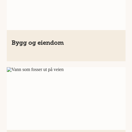
Bygg og eiendom