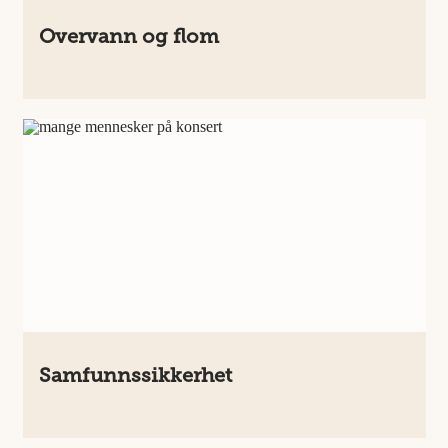
Overvann og flom
Samfunnssikkerhet