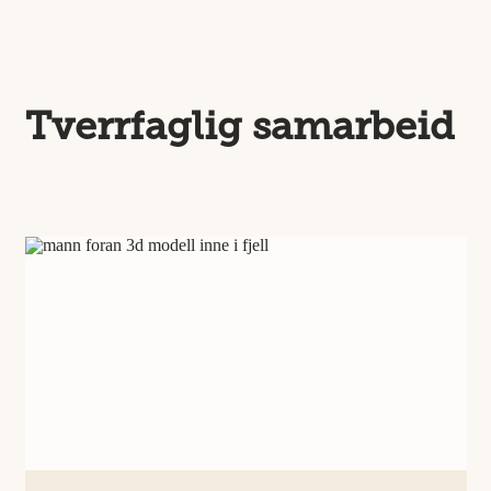
Tverrfaglig samarbeid