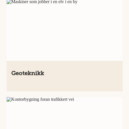
Geoteknikk