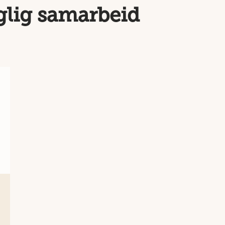
glig samarbeid