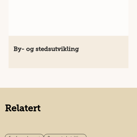
By- og stedsutvikling
Relatert