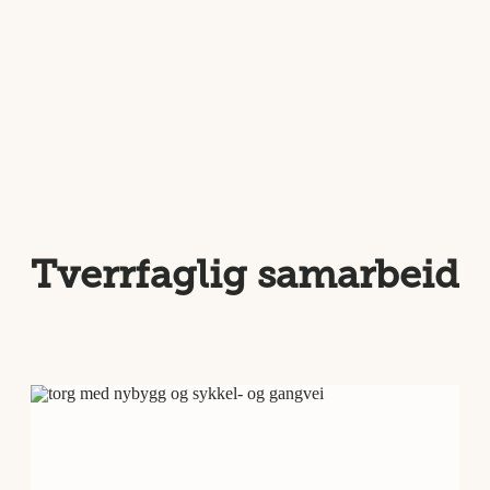
Tverrfaglig samarbeid