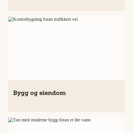
Bygg og eiendom