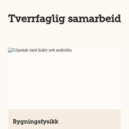
Tverrfaglig samarbeid
Bygningsfysikk