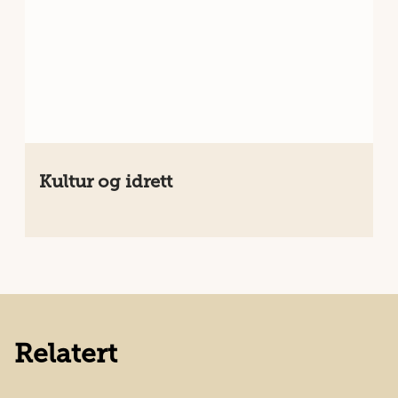
Kultur og idrett
Relatert