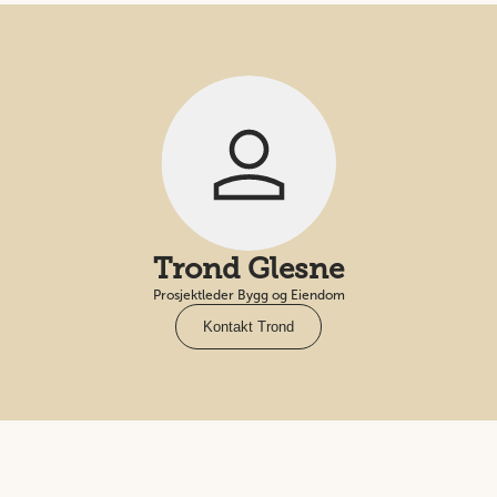
Trond Glesne
Prosjektleder Bygg og Eiendom
Kontakt Trond