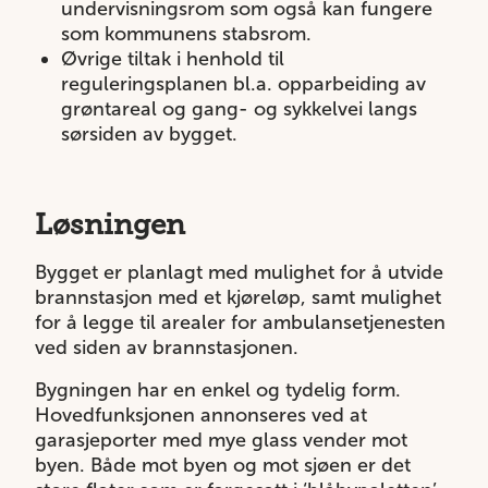
undervisningsrom som også kan fungere
som kommunens stabsrom.
Øvrige tiltak i henhold til
reguleringsplanen bl.a. opparbeiding av
grøntareal og gang- og sykkelvei langs
sørsiden av bygget.
Løsningen
Bygget er planlagt med mulighet for å utvide
brannstasjon med et kjøreløp, samt mulighet
for å legge til arealer for ambulansetjenesten
ved siden av brannstasjonen.
Bygningen har en enkel og tydelig form.
Hovedfunksjonen annonseres ved at
garasjeporter med mye glass vender mot
byen. Både mot byen og mot sjøen er det