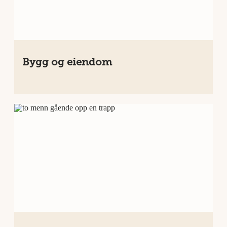
Bygg og eiendom