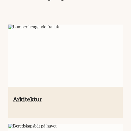
Arkitektur