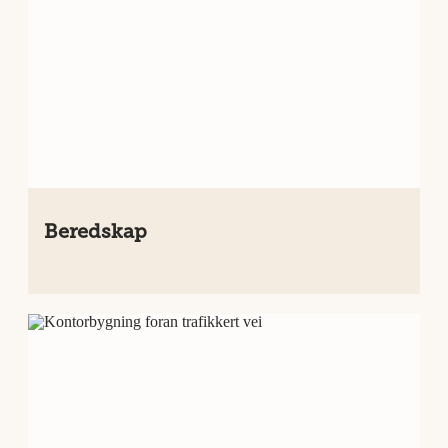
Beredskap