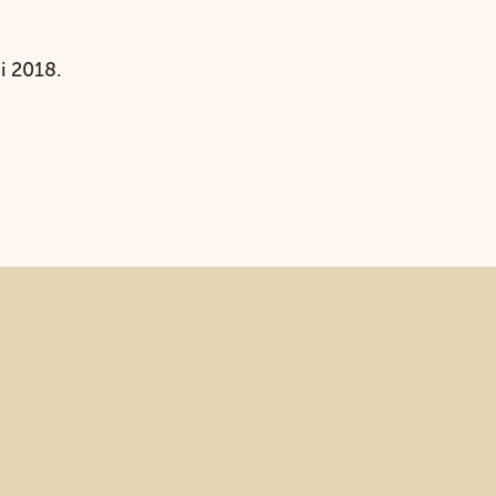
 i 2018.