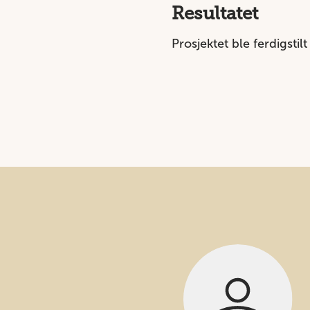
Resultatet
Prosjektet ble ferdigstilt