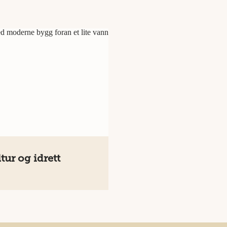
tur og idrett