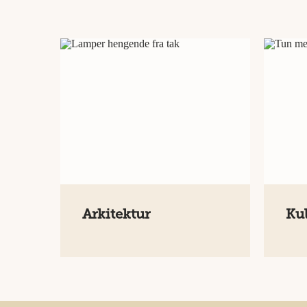
Arkitektur
Kul