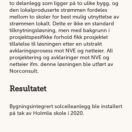
to delanlegg som ligger på to ulike bygg, og
den lokalproduserte strømmen fordeles
mellom to skoler for best mulig utnyttelse av
strømmen lokalt. Dette er ikke en standard
tilknytningsløsning, men med bakgrunn i
prosjektspesifikke forhold fikk prosjektet
tillatelse til løsningen etter en utstrakt
avklaringsprosess mot NVE og netteier. All
prosjektering og avklaringer mot NVE og
netteier ifm. denne løsningen ble utført av
Norconsult.
Resultatet
Bygningsintegrert solcelleanlegg ble installert
på tak av Holmlia skole i 2020.