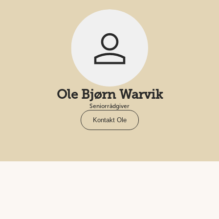
Ole Bjørn Warvik
Seniorrådgiver
Kontakt Ole