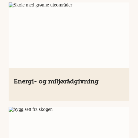
Energi- og miljørådgivning