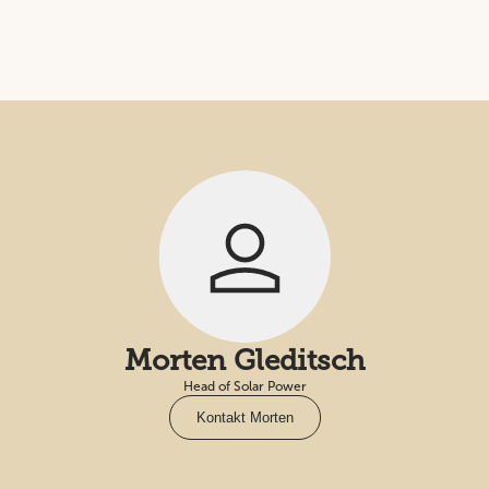
Morten Gleditsch
Head of Solar Power
Kontakt Morten