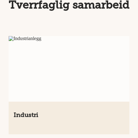
Tverrfaglig samarbeid
Industri