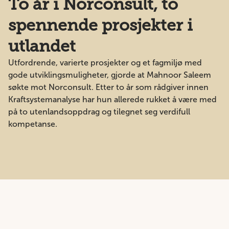
To år i Norconsult, to
spennende prosjekter i
utlandet
Utfordrende, varierte prosjekter og et fagmiljø med
gode utviklingsmuligheter, gjorde at Mahnoor Saleem
søkte mot Norconsult. Etter to år som rådgiver innen
Kraftsystemanalyse har hun allerede rukket å være med
på to utenlandsoppdrag og tilegnet seg verdifull
kompetanse.