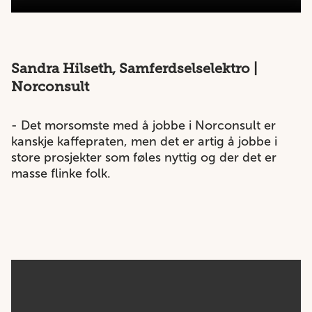
Sandra Hilseth, Samferdselselektro |
Norconsult
- Det morsomste med å jobbe i Norconsult er
kanskje kaffepraten, men det er artig å jobbe i
store prosjekter som føles nyttig og der det er
masse flinke folk.