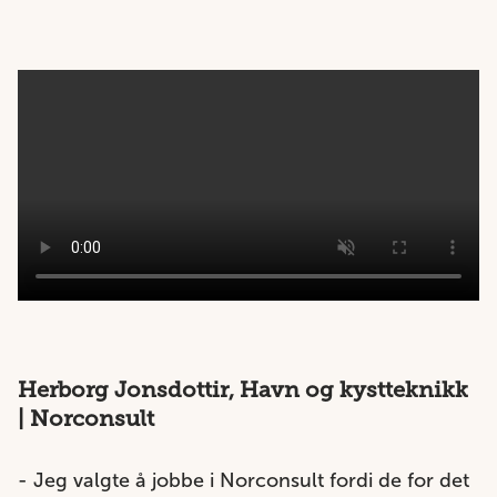
Herborg Jonsdottir, Havn og kystteknikk
| Norconsult
- Jeg valgte å jobbe i Norconsult fordi de for det