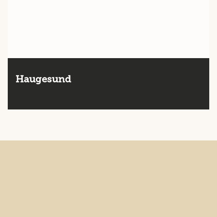
Haugesund