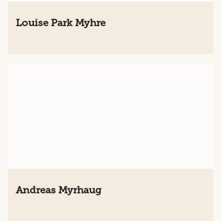
Louise Park Myhre
Andreas Myrhaug