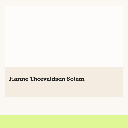
Hanne Thorvaldsen Solem