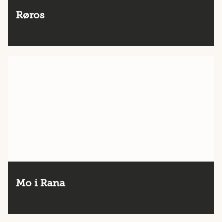
Røros
Mo i Rana