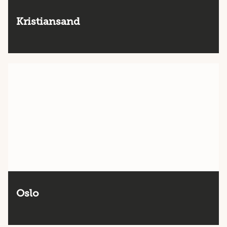
Kristiansand
Oslo