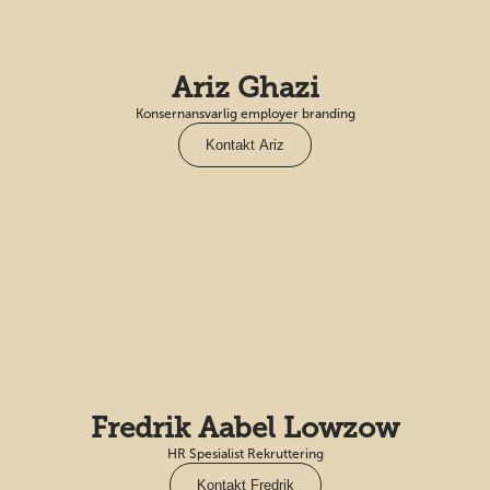
Ariz Ghazi
Konsernansvarlig employer branding
Kontakt Ariz
Fredrik Aabel Lowzow
HR Spesialist Rekruttering
Kontakt Fredrik