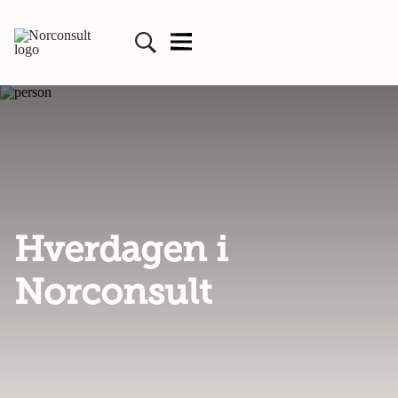
Hverdagen i
Norconsult