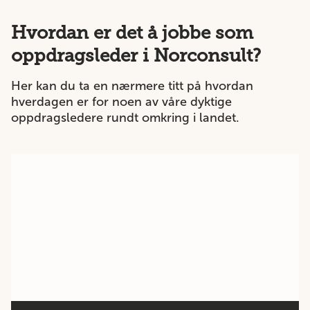
Hvordan er det å jobbe som
oppdragsleder i Norconsult?
Her kan du ta en nærmere titt på hvordan
hverdagen er for noen av våre dyktige
oppdragsledere rundt omkring i landet.