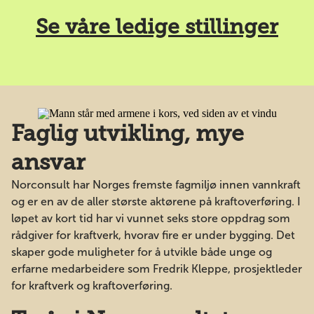
Se våre ledige stillinger
Faglig utvikling, mye
ansvar
Norconsult har Norges fremste fagmiljø innen vannkraft
og er en av de aller største aktørene på kraftoverføring. I
løpet av kort tid har vi vunnet seks store oppdrag som
rådgiver for kraftverk, hvorav fire er under bygging. Det
skaper gode muligheter for å utvikle både unge og
erfarne medarbeidere som Fredrik Kleppe, prosjektleder
for kraftverk og kraftoverføring.