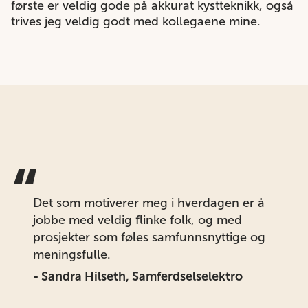
første er veldig gode på akkurat kystteknikk, også
trives jeg veldig godt med kollegaene mine.
“
Det som motiverer meg i hverdagen er å
jobbe med veldig flinke folk, og med
prosjekter som føles samfunnsnyttige og
meningsfulle.
- Sandra Hilseth, Samferdselselektro