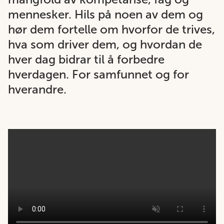
mennesker. Hils på noen av dem og
hør dem fortelle om hvorfor de trives,
hva som driver dem, og hvordan de
hver dag bidrar til å forbedre
hverdagen. For samfunnet og for
hverandre.