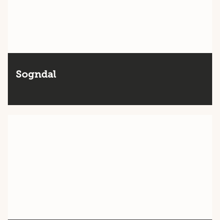
Sogndal