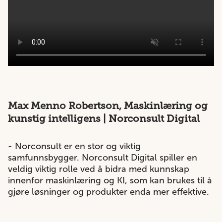
Max Menno Robertson, Maskinlæring og
kunstig intelligens | Norconsult Digital
- Norconsult er en stor og viktig
samfunnsbygger. Norconsult Digital spiller en
veldig viktig rolle ved å bidra med kunnskap
innenfor maskinlæring og KI, som kan brukes til å
gjøre løsninger og produkter enda mer effektive.