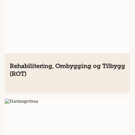
Rehabilitering, Ombygging og Tilbygg
(ROT)