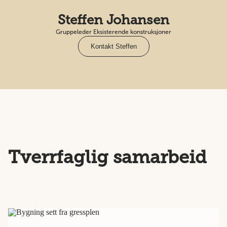
Steffen Johansen
Gruppeleder Eksisterende konstruksjoner
Kontakt Steffen
Tverrfaglig samarbeid