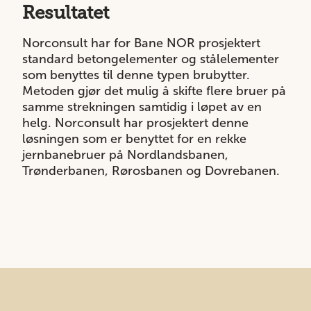
Resultatet
Norconsult har for Bane NOR prosjektert
standard betongelementer og stålelementer
som benyttes til denne typen brubytter.
Metoden gjør det mulig å skifte flere bruer på
samme strekningen samtidig i løpet av en
helg. Norconsult har prosjektert denne
løsningen som er benyttet for en rekke
jernbanebruer på Nordlandsbanen,
Trønderbanen, Rørosbanen og Dovrebanen.