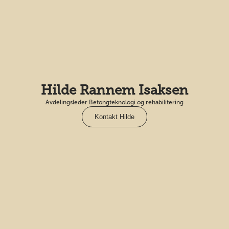
Hilde Rannem Isaksen
Avdelingsleder Betongteknologi og rehabilitering
Kontakt Hilde