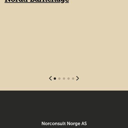
Norconsult Norge AS