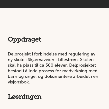
Oppdraget
Delprosjekt i forbindelse med regulering av
ny skole i Skjærvaveien i Lillestrøm. Skolen
skal ha plass til ca 500 elever. Delprosjektet
bestod i å lede prosess for medvirkning med
barn og unge, og dokumentere arbeidet i en
visjonsbok.
Løsningen