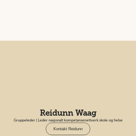
Reidunn Waag
Gruppeleder | Leder nasjonalt kompetansenettverk skole og helse
Kontakt Reidunn