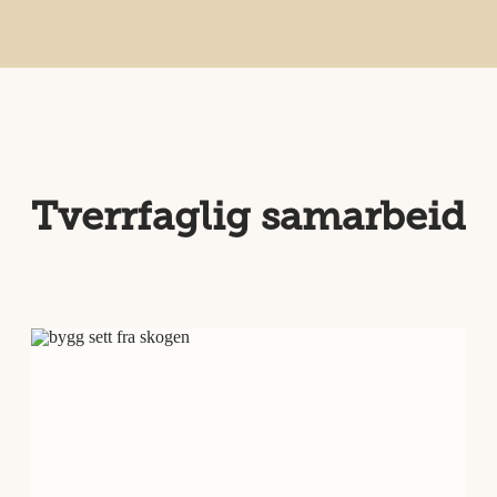
Tverrfaglig samarbeid