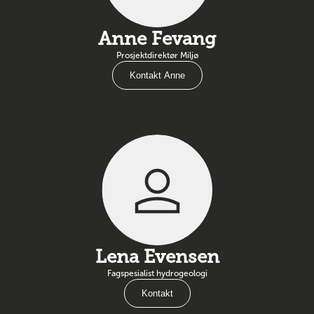
Anne Fevang
Prosjektdirektør Miljø
Kontakt Anne
Lena Evensen
Fagspesialist hydrogeologi
Kontakt