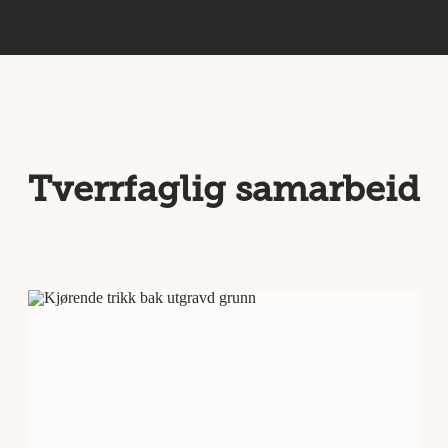
Tverrfaglig samarbeid