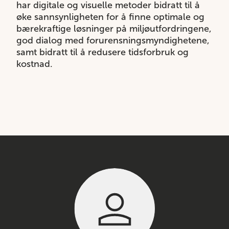
har digitale og visuelle metoder bidratt til å
øke sannsynligheten for å finne optimale og
bærekraftige løsninger på miljøutfordringene,
god dialog med forurensningsmyndighetene,
samt bidratt til å redusere tidsforbruk og
kostnad.