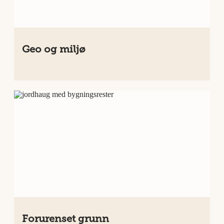
Geo og miljø
Forurenset grunn