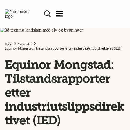
Hjem
Prosjekter
Equinor Mongstad: Tilstandsrapporter etter industriutslippsdirektivet (IED)
Equinor Mongstad:
Tilstandsrapporter
etter
industriutslippsdirek
tivet (IED)