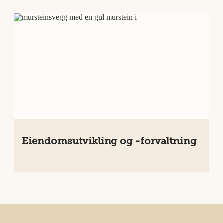
Eiendomsutvikling og -forvaltning