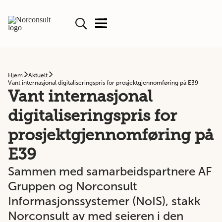
Hjem
Aktuelt
Vant internasjonal digitaliseringspris for prosjektgjennomføring på E39
Vant internasjonal
digitaliseringspris for
prosjektgjennomføring på
E39
Sammen med samarbeidspartnere AF
Gruppen og Norconsult
Informasjonssystemer (NoIS), stakk
Norconsult av med seieren i den