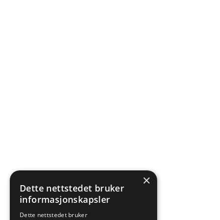
×
Dette nettstedet bruker
informasjonskapsler
Dette nettstedet bruker