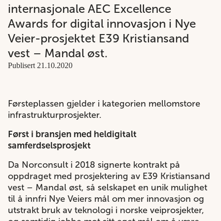
internasjonale AEC Excellence
Awards for digital innovasjon i Nye
Veier-prosjektet E39 Kristiansand
vest – Mandal øst.
Publisert 21.10.2020
Førsteplassen gjelder i kategorien mellomstore
infrastrukturprosjekter.
Først i bransjen med heldigitalt
samferdselsprosjekt
Da Norconsult i 2018 signerte kontrakt på
oppdraget med prosjektering av E39 Kristiansand
vest – Mandal øst, så selskapet en unik mulighet
til å innfri
Nye Veiers
mål om mer innovasjon og
utstrakt bruk av teknologi i norske veiprosjekter,