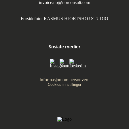
invoice.no@norconsult.com
Forsidefoto: RASMUS HJORTSHOJ STUDIO
Sosiale medier
Informasjon om personvern
Cookies innstillinger