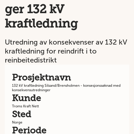
ger 132 kV
kraftledning
Utredning av konsekvenser av 132 kV
kraftledning for reindrift i to
reinbeitedistrikt
Prosjektnavn
132 kV kraftledning Silsand/Brensholmen - konsesjonssøknad med
konsekvensutredninger
Kunde
Troms Kraft Nett
Sted
Norge
Periode