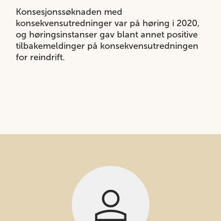
Konsesjonssøknaden med
konsekvensutredninger var på høring i 2020,
og høringsinstanser gav blant annet positive
tilbakemeldinger på konsekvensutredningen
for reindrift.