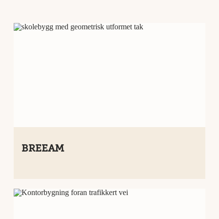
BREEAM