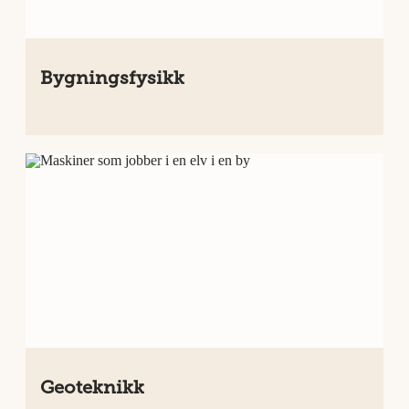
Bygningsfysikk
Geoteknikk