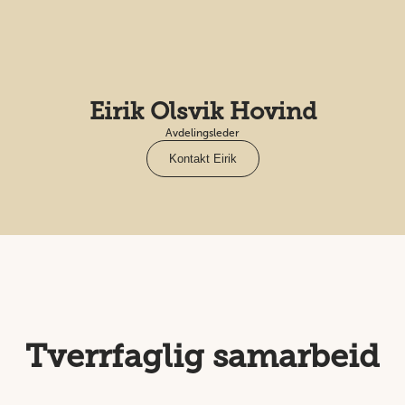
Eirik Olsvik Hovind
Avdelingsleder
Kontakt Eirik
Tverrfaglig samarbeid