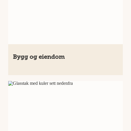
Bygg og eiendom