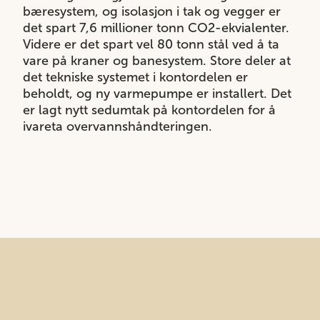
bæresystem, og isolasjon i tak og vegger er
det spart 7,6 millioner tonn CO2-ekvialenter.
Videre er det spart vel 80 tonn stål ved å ta
vare på kraner og banesystem. Store deler at
det tekniske systemet i kontordelen er
beholdt, og ny varmepumpe er installert. Det
er lagt nytt sedumtak på kontordelen for å
ivareta overvannshåndteringen.