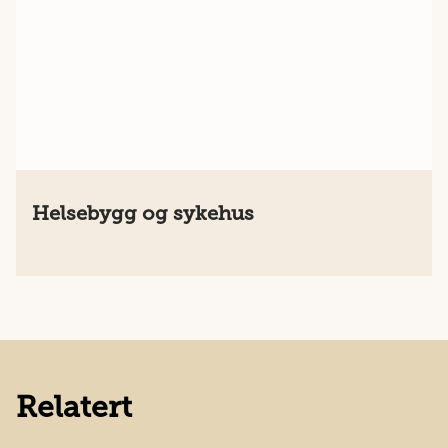
Helsebygg og sykehus
Relatert