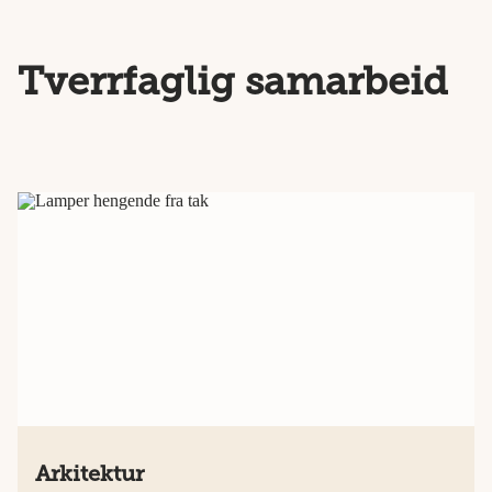
Tverrfaglig samarbeid
Arkitektur