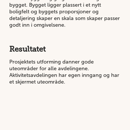
bygget. Bygget ligger plassert i et nytt
boligfelt og byggets proporsjoner og
detaljering skaper en skala som skaper passer
godt inn i omgivelsene.
Resultatet
Prosjektets utforming danner gode
uteområder for alle avdelingene.
Aktivitetsavdelingen har egen inngang og har
et skjermet uteområde.