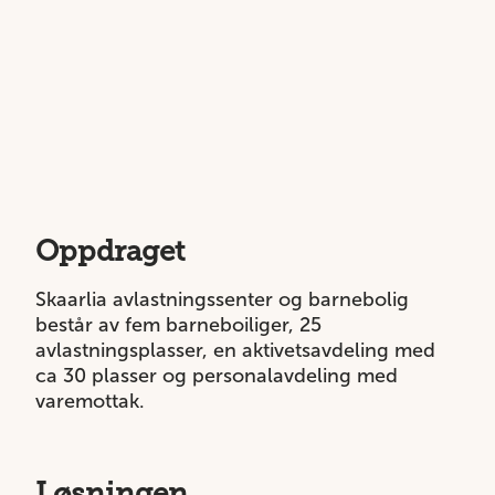
Oppdraget
Skaarlia avlastningssenter og barnebolig
består av fem barneboiliger, 25
avlastningsplasser, en aktivetsavdeling med
ca 30 plasser og personalavdeling med
varemottak.
Løsningen