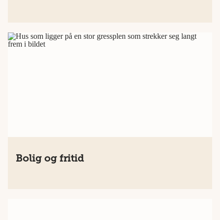
Bolig og fritid