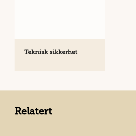
Teknisk sikkerhet
Relatert