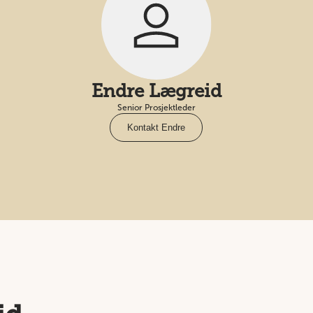
Endre Lægreid
Senior Prosjektleder
Kontakt Endre