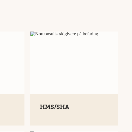
HMS/SHA