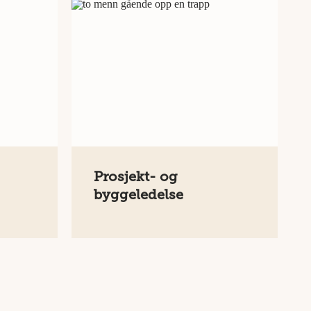
Prosjekt- og
byggeledelse