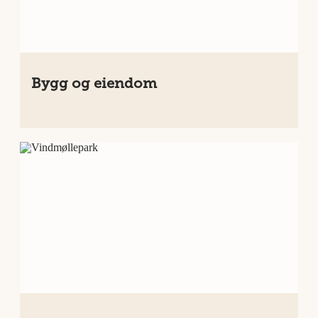
Bygg og eiendom