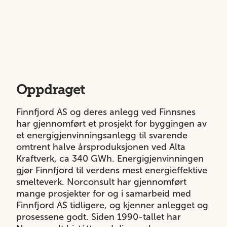
Oppdraget
Finnfjord AS og deres anlegg ved Finnsnes
har gjennomført et prosjekt for byggingen av
et energigjenvinningsanlegg til svarende
omtrent halve årsproduksjonen ved Alta
Kraftverk, ca 340 GWh. Energigjenvinningen
gjør Finnfjord til verdens mest energieffektive
smelteverk. Norconsult har gjennomført
mange prosjekter for og i samarbeid med
Finnfjord AS tidligere, og kjenner anlegget og
prosessene godt. Siden 1990-tallet har