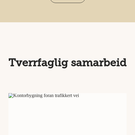
Tverrfaglig samarbeid