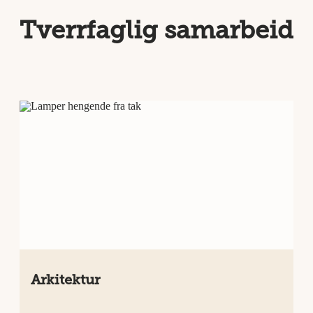
Tverrfaglig samarbeid
Arkitektur