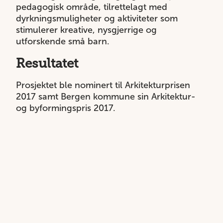
pedagogisk område, tilrettelagt med
dyrkningsmuligheter og aktiviteter som
stimulerer kreative, nysgjerrige og
utforskende små barn.
Resultatet
Prosjektet ble nominert til Arkitekturprisen
2017 samt Bergen kommune sin Arkitektur-
og byformingspris 2017.